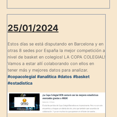
25/01/2024
Estos días se está disputando en Barcelona y en
otras 8 sedes por España la mejor competición a
nivel de basket en colegios! LA COPA COLEGIAL!
Vamos a estar allí colaborando con ellos en
tener más y mejores datos para analizar.
#copacolegial
#analitica
#datos
#basket
#estadistica