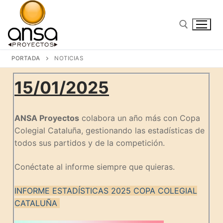
PORTADA
NOTICIAS
15/01/2025
ANSA Proyectos
colabora un año más con Copa
Colegial Cataluña, gestionando las estadísticas de
todos sus partidos y de la competición.
Conéctate al informe siempre que quieras.
INFORME ESTADÍSTICAS 2025 COPA COLEGIAL
CATALUÑA