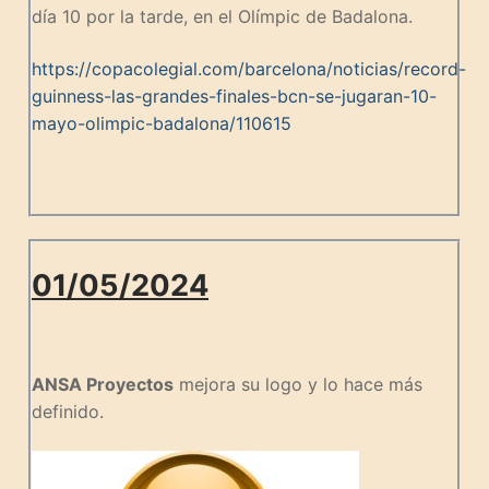
día 10 por la tarde, en el Olímpic de Badalona.
https://copacolegial.com/barcelona/noticias/record-
guinness-las-grandes-finales-bcn-se-jugaran-10-
mayo-olimpic-badalona/110615
01/05/2024
ANSA Proyectos
mejora su logo y lo hace más
definido.