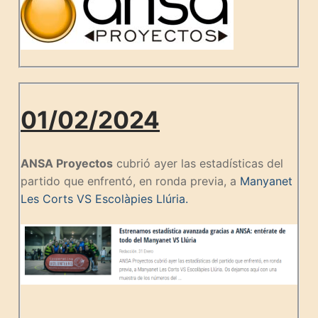
01/02/2024
ANSA Proyectos
cubrió ayer las estadísticas del
partido que enfrentó, en ronda previa, a
Manyanet
Les Corts VS Escolàpies Llúria.