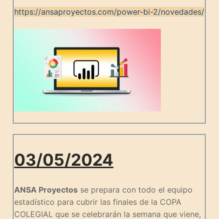
https://ansaproyectos.com/power-bi-2/novedades/
03/05/2024
ANSA Proyectos
se prepara con todo el equipo
estadístico para cubrir las finales de la COPA
COLEGIAL que se celebrarán la semana que viene,