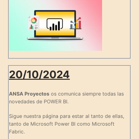
20/10/2024
ANSA Proyectos
os comunica siempre todas las
novedades de POWER BI.
Sigue nuestra página para estar al tanto de ellas,
tanto de Microsoft Power BI como Microsoft
Fabric.