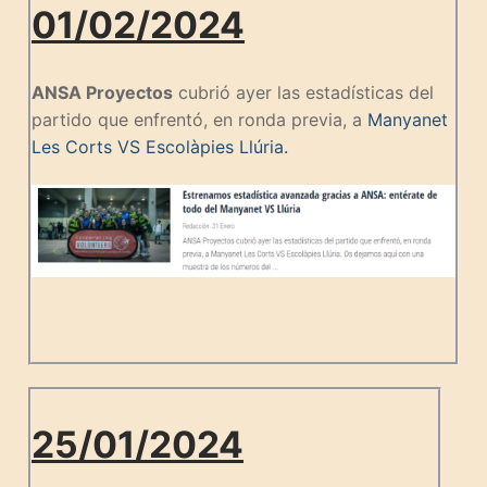
01/02/2024
ANSA Proyectos
cubrió ayer las estadísticas del
partido que enfrentó, en ronda previa, a
Manyanet
Les Corts VS Escolàpies Llúria.
25/01/2024