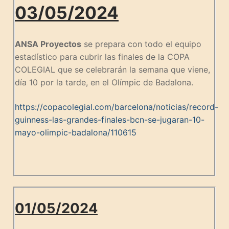
03/05/2024
ANSA Proyectos
se prepara con todo el equipo
estadístico para cubrir las finales de la COPA
COLEGIAL que se celebrarán la semana que viene,
día 10 por la tarde, en el Olímpic de Badalona.
https://copacolegial.com/barcelona/noticias/record-
guinness-las-grandes-finales-bcn-se-jugaran-10-
mayo-olimpic-badalona/110615
01/05/2024