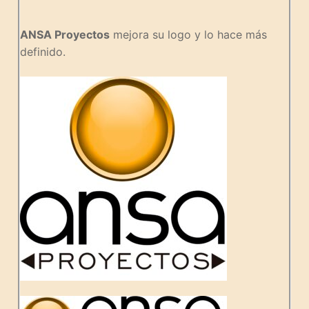
ANSA Proyectos
mejora su logo y lo hace más
definido.